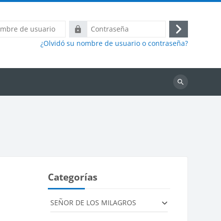
Contraseña
Acceder
¿Olvidó su nombre de usuario o contraseña?
Buscar
cursos
Categorías
SEÑOR DE LOS MILAGROS